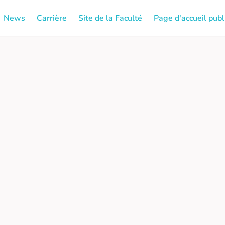
News
Carrière
Site de la Faculté
Page d'accueil publ