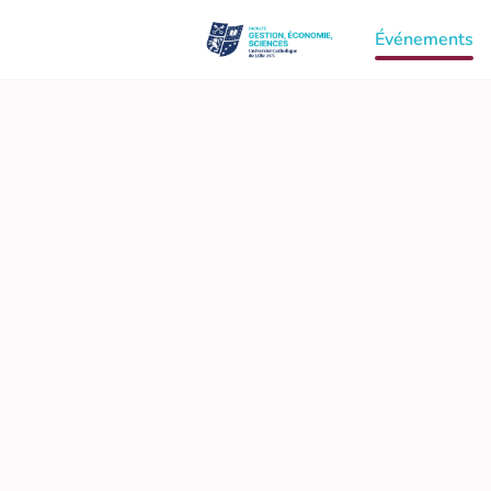
Événements