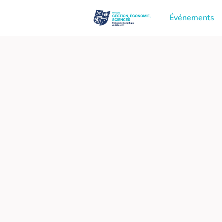
Événements