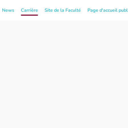
News
Carrière
Site de la Faculté
Page d'accueil publ