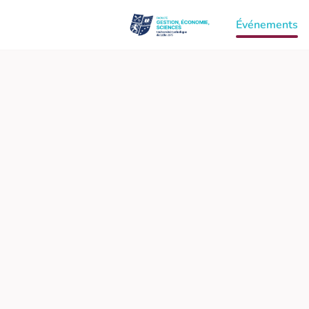
Événements