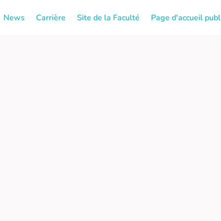
News
Carrière
Site de la Faculté
Page d'accueil publ