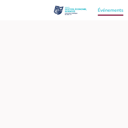
Événements