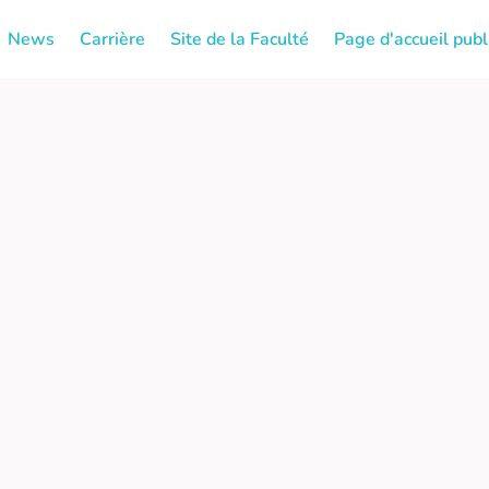
News
Carrière
Site de la Faculté
Page d'accueil publ