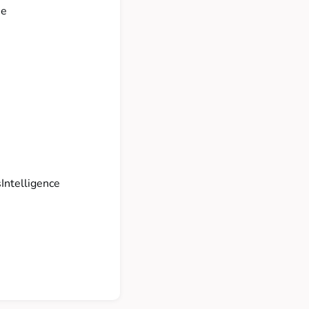
se
Intelligence