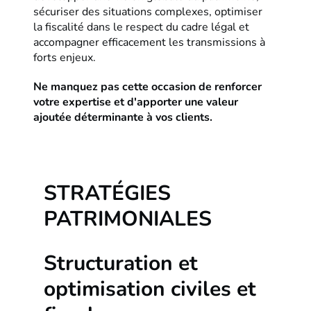
sécuriser des situations complexes, optimiser
la fiscalité dans le respect du cadre légal et
accompagner efficacement les transmissions à
forts enjeux.
Ne manquez pas cette occasion de renforcer
votre expertise et d'apporter une valeur
ajoutée déterminante à vos clients.
STRATÉGIES
PATRIMONIALES
Structuration et
optimisation civiles et