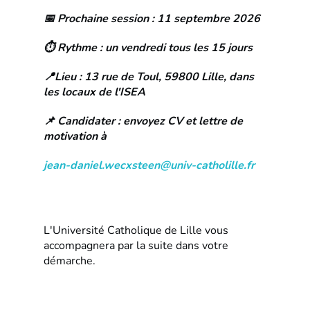
📅 Prochaine session : 11 septembre 2026
⏱️ Rythme : un vendredi tous les 15 jours
📍Lieu : 13 rue de Toul, 59800 Lille, dans
les locaux de l'ISEA
📌 Candidater : envoyez CV et lettre de
motivation à
jean-daniel.wecxsteen@univ-catholille.fr
L'Université Catholique de Lille vous
accompagnera par la suite dans votre
démarche.