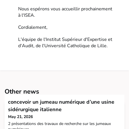
Nous espérons vous accueillir prochainement
à l'ISEA.
Cordialement,
L'équipe de l'Institut Supérieur d'Expertise et
d'Audit, de l'Université Catholique de Lille.
Other news
concevoir un jumeau numérique d’une usine
sidérurgique italienne
May 21, 2026
2 présentations des travaux de recherche sur les jumeaux