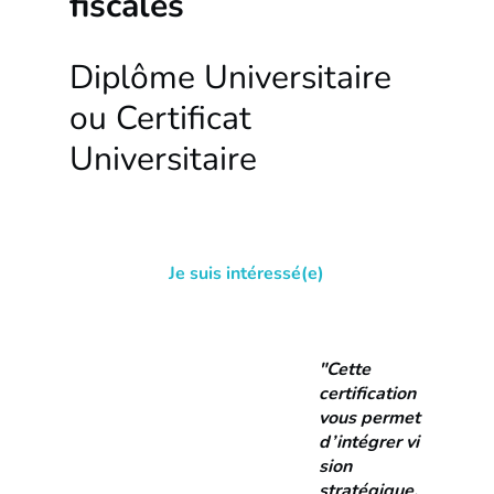
fiscales
Diplôme Universitaire
ou Certificat
Universitaire
Je suis intéressé(e)
"Cette
certification
vous permet
d’intégrer vi
sion
stratégique,