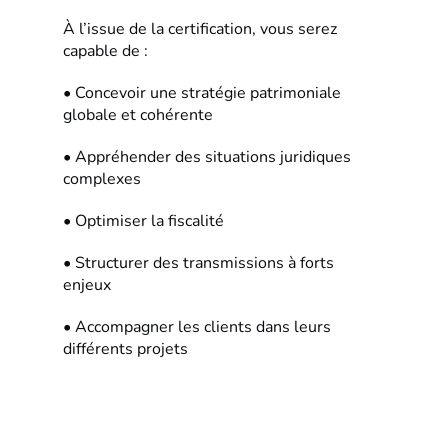
À l’issue de la certification, vous serez
capable de :
• Concevoir une stratégie patrimoniale
globale et cohérente
• Appréhender des situations juridiques
complexes
• Optimiser la fiscalité
• Structurer des transmissions à forts
enjeux
• Accompagner les clients dans leurs
différents projets