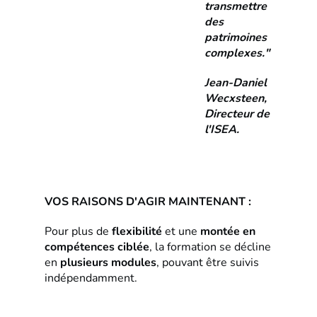
transmettre
des
patrimoines
complexes."
Jean-Daniel
Wecxsteen,
Directeur de
l'ISEA.
VOS RAISONS D'AGIR MAINTENANT :
Pour plus de
flexibilité
et une
montée en
compétences ciblée
, la formation se décline
en
plusieurs modules
, pouvant être suivis
indépendamment.