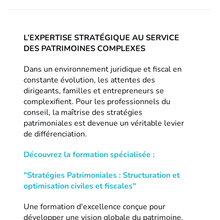
L’EXPERTISE STRATÉGIQUE AU SERVICE
DES PATRIMOINES COMPLEXES
Dans un environnement juridique et fiscal en
constante évolution, les attentes des
dirigeants, familles et entrepreneurs se
complexifient. Pour les professionnels du
conseil, la maîtrise des stratégies
patrimoniales est devenue un véritable levier
de différenciation.
Découvrez la formation spécialisée :
"Stratégies Patrimoniales : Structuration et
optimisation civiles et fiscales"
Une formation d'excellence conçue pour
développer une vision globale du patrimoine,