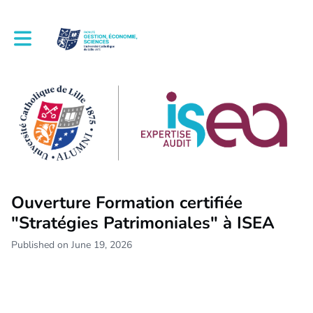
Toggle main navigation
Ouverture Formation certifiée
"Stratégies Patrimoniales" à ISEA
Published on June 19, 2026