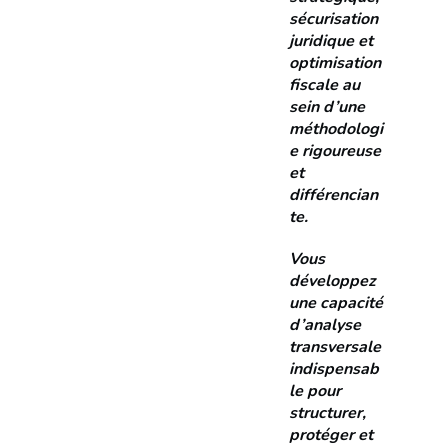
sécurisation
juridique et
optimisation
fiscale au
sein d’une
méthodologi
e rigoureuse
et
différencian
te.
Vous
développez
une capacité
d’analyse
transversale
indispensab
le pour
structurer,
protéger et