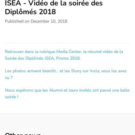
ISEA - Vidéo de la soirée des
Diplômés 2018
Published on December 10, 2018
Retrouvez dans la rubrique Media Center, le résumé vidéo de la
Soirée des Diplômés ISEA, Promo 2018.
Les photos arrivent bientôt... et les Story sur Insta, vous les avez
vu ?
Nous espérons que les Alumni et leurs invités ont passé une belle
soirée !