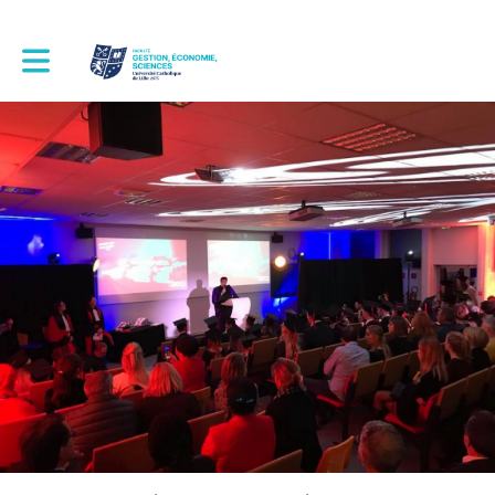
Toggle main navigation