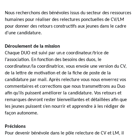
Nous recherchons des bénévoles issus du secteur des ressources
humaines pour réaliser des relectures ponctuelles de CV/LM
pour donner des retours constructifs aux jeunes dans le cadre
d’une candidature.
Déroulement de la mission
Chaque DUO est suivi par un.e coordinateur/trice de
l’association. En fonction des besoins des duos, le
coordinateur/la coordinatrice, vous envoie une version du CV,
de la lettre de motivation et de la fiche de poste de la
candidature par mail. Après relecture vous nous enverrez vos
commentaires et corrections que nous transmettrons au Duo
afin qu’ils puissent améliorer la candidature. Vos retours et
remarques devront rester bienveillantes et détaillées afin que
les jeunes puissent s’en nourrir et apprendre à les rédiger de
façon autonome.
Précisions
Pour devenir bénévole dans le pôle relecture de CV et LM, il