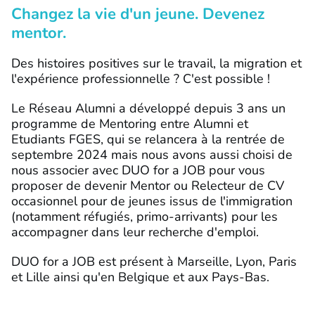
Changez la vie d'un jeune. Devenez
mentor.
Des histoires positives sur le travail, la migration et
l'expérience professionnelle ? C'est possible !
Le Réseau Alumni a développé depuis 3 ans un
programme de Mentoring entre Alumni et
Etudiants FGES, qui se relancera à la rentrée de
septembre 2024 mais nous avons aussi choisi de
nous associer avec DUO for a JOB pour vous
proposer de devenir Mentor ou Relecteur de CV
occasionnel pour de jeunes issus de l'immigration
(notamment réfugiés, primo-arrivants) pour les
accompagner dans leur recherche d'emploi.
DUO for a JOB est présent à Marseille, Lyon, Paris
et Lille ainsi qu'en Belgique et aux Pays-Bas.