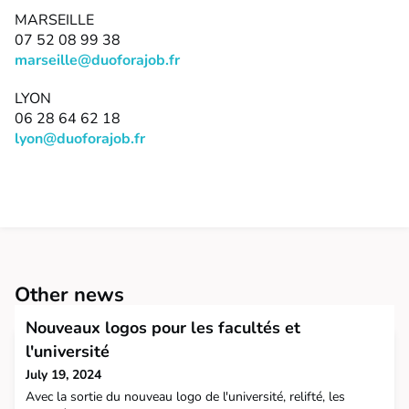
MARSEILLE
07 52 08 99 38
marseille@duoforajob.fr
LYON
06 28 64 62 18
lyon@duoforajob.fr
Other news
Nouveaux logos pour les facultés et
l'université
July 19, 2024
Avec la sortie du nouveau logo de l'université, relifté, les