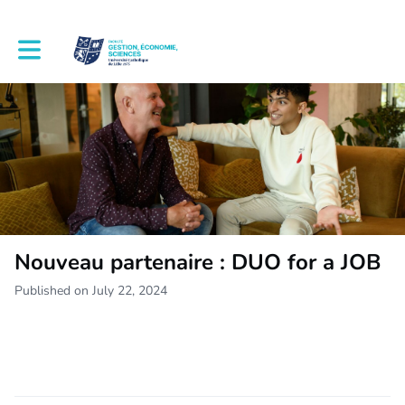
Toggle main navigation
Nouveau partenaire : DUO for a JOB
Published on July 22, 2024