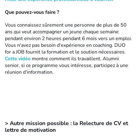
Que pouvez-vous faire ?
Vous connaissez sûrement une personne de plus de 50
ans qui veut accompagner un jeune chaque semaine
pendant environ 2 heures pendant 6 mois vers un emploi.
Vous n'avez pas besoin d'expérience en coaching. DUO
for a JOB fournit la formation et le soutien nécessaires.
Cette vidéo
montre comment ils travaillent. Alumni
senior, si ce programme vous intéresse, participez à une
réunion d'information.
> Autre mission possible : la Relecture de CV et
lettre de motivation