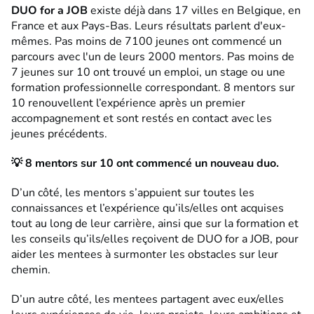
DUO for a JOB
existe déjà dans 17 villes en Belgique, en
France et aux Pays-Bas. Leurs résultats parlent d'eux-
mêmes. Pas moins de 7100 jeunes ont commencé un
parcours avec l'un de leurs 2000 mentors. Pas moins de
7 jeunes sur 10 ont trouvé un emploi, un stage ou une
formation professionnelle correspondant. 8 mentors sur
10 renouvellent l’expérience après un premier
accompagnement et sont restés en contact avec les
jeunes précédents.
💡 8 mentors sur 10 ont commencé un nouveau duo.
D’un côté, les mentors s’appuient sur toutes les
connaissances et l’expérience qu’ils/elles ont acquises
tout au long de leur carrière, ainsi que sur la formation et
les conseils qu’ils/elles reçoivent de DUO for a JOB, pour
aider les mentees à surmonter les obstacles sur leur
chemin.
D’un autre côté, les mentees partagent avec eux/elles