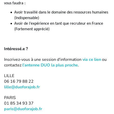
vous faudra :
Avoir travaillé dans le domaine des ressources humaines
(Indispensable)
Avoir de l’expérience en tant que recruteur en France
(Fortement apprécié)
Intéressé.e ?
Inscrivez-vous à une session d'information
via ce lien
ou
contactez
l’antenne DUO la plus proche
.
LILLE
06 16 79 88 22
lille@duoforajob.fr
PARIS
01 85 34 93 37
paris@duoforajob.fr