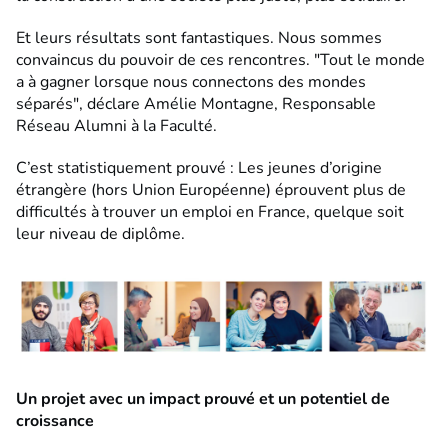
Et leurs résultats sont fantastiques. Nous sommes
convaincus du pouvoir de ces rencontres. "Tout le monde
a à gagner lorsque nous connectons des mondes
séparés", déclare Amélie Montagne, Responsable
Réseau Alumni à la Faculté.
C’est statistiquement prouvé : Les jeunes d’origine
étrangère (hors Union Européenne) éprouvent plus de
difficultés à trouver un emploi en France, quelque soit
leur niveau de diplôme.
Un projet avec un impact prouvé et un potentiel de
croissance