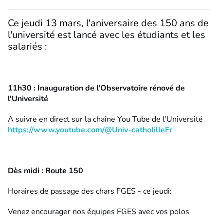
Ce jeudi 13 mars, l'aniversaire des 150 ans de
l'université est lancé avec les étudiants et les
salariés :
11h30 : Inauguration de l'Observatoire rénové de
l'Université
A suivre en direct sur la chaîne You Tube de l'Université
https://www.youtube.com/@Univ-catholilleFr
Dès midi : Route 150
Horaires de passage des chars FGES - ce jeudi:
Venez encourager nos équipes FGES avec vos polos