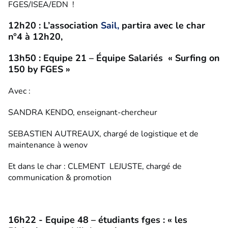
FGES/ISEA/EDN !
12h20 : L’association
Sail,
partira avec le char
n°4 à 12h20,
13h50 : Equipe 21 – Équipe Salariés « Surfing on
150 by FGES »
Avec :
SANDRA KENDO, enseignant-chercheur
SEBASTIEN AUTREAUX, chargé de logistique et de
maintenance à wenov
Et dans le char : CLEMENT LEJUSTE, chargé de
communication & promotion
16h22 - Equipe 48 – étudiants fges : « les