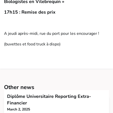
Biologistes en Vilebrequin »
17h15 : Remise des prix
A jeudi après-midi, rue du port pour les encourager !
(buvettes et food truck à dispo)
Other news
Diplôme Universitaire Reporting Extra-
Financier
March 2, 2025