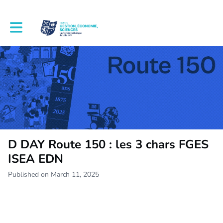
Toggle main navigation
D DAY Route 150 : les 3 chars FGES
ISEA EDN
Published on March 11, 2025