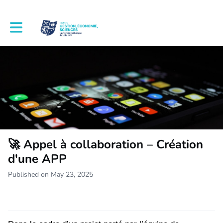
Toggle main navigation
🚀 Appel à collaboration – Création
d'une APP
Published on May 23, 2025