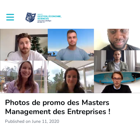
Toggle main navigation
Photos de promo des Masters
Management des Entreprises !
Published on June 11, 2020