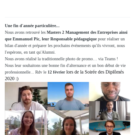
Une fin d'année particulière...
Nous avons retrouvé les
Masters 2 Management des Entreprises ainsi
que Emmanuel Pic, leur Responsable pédagogique
pour réaliser un
bilan d'année et préparer les prochains événements qu'ils vivront, nous
l'espérons, en tant qu'Alumni.
Nous avons réalisé la traditionnelle photo de promo… via Teams !
Nous leur souhaitons une bonne fin d'alternance et un bon début de vie
lors de la Soirée des Diplômés
professionnelle... Rdv le
12 février
2020 :)