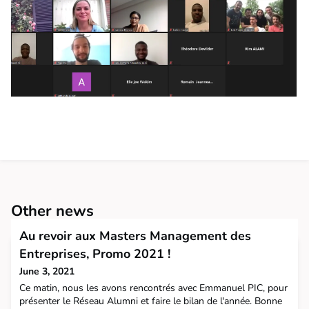
Other news
Au revoir aux Masters Management des
Entreprises, Promo 2021 !
June 3, 2021
Ce matin, nous les avons rencontrés avec Emmanuel PIC, pour
présenter le Réseau Alumni et faire le bilan de l'année. Bonne