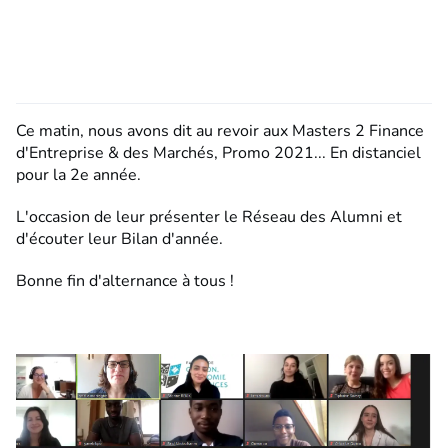
Ce matin, nous avons dit au revoir aux Masters 2 Finance
d'Entreprise & des Marchés, Promo 2021... En distanciel
pour la 2e année.
L'occasion de leur présenter le Réseau des Alumni et
d'écouter leur Bilan d'année.
Bonne fin d'alternance à tous !