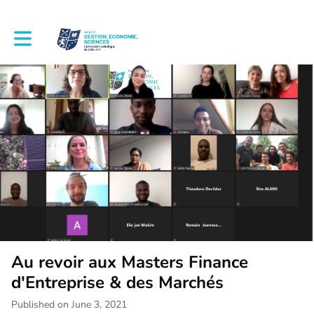
Toggle main navigation
Au revoir aux Masters Finance
d'Entreprise & des Marchés
Published on June 3, 2021