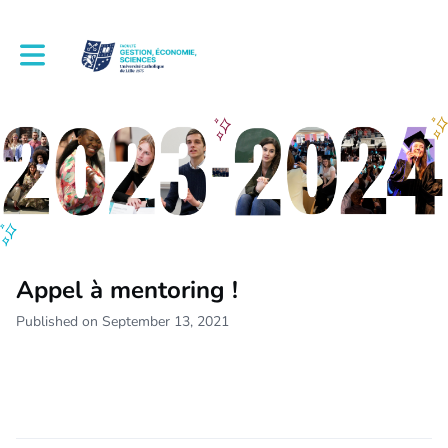
Toggle main navigation
Appel à mentoring !
Published on September 13, 2021