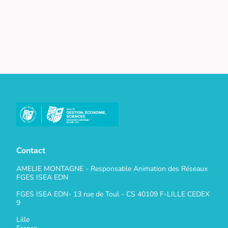
Contact
AMELIE MONTAGNE - Responsable Animation des Réseaux
FGES ISEA EDN
FGES ISEA EDN- 13 rue de Toul - CS 40109 F-LILLE CEDEX
9
Lille