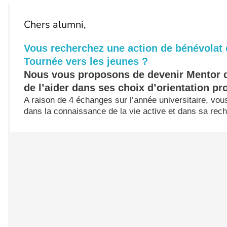
Chers alumni,
Vous recherchez une action de bénévolat 
Tournée vers les jeunes ?
Nous vous proposons de devenir Mentor d
de l’aider dans ses choix d’orientation pr
A raison de 4 échanges sur l’année universitaire, vo
dans la connaissance de la vie active et dans sa rec