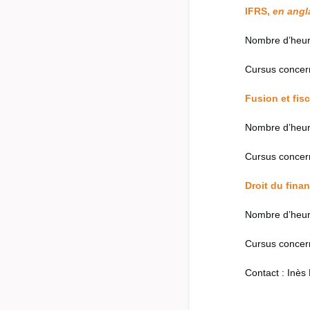
IFRS,
en angl
Nombre d’heur
Cursus concer
Fusion et fis
Nombre d’heur
Cursus concer
Droit du fina
Nombre d’heur
Cursus concer
Contact : Inè