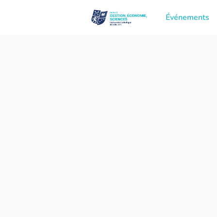
Événements