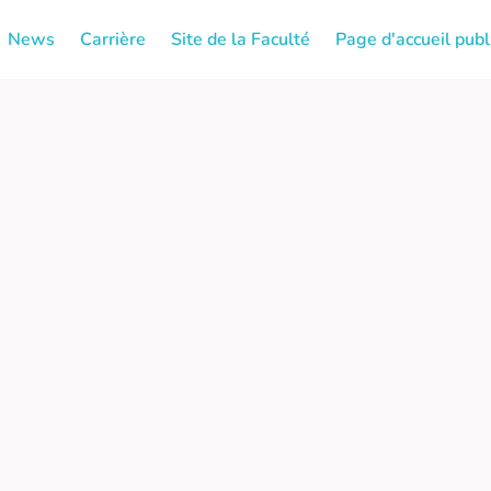
News
Carrière
Site de la Faculté
Page d'accueil publ