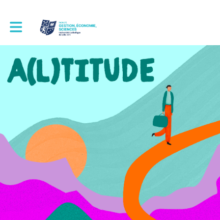
Toggle main navigation