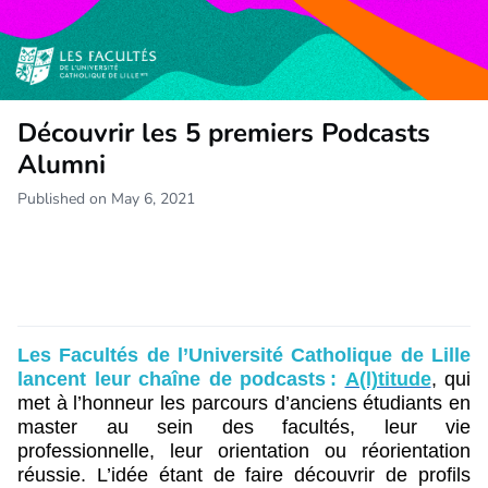
Découvrir les 5 premiers Podcasts
Alumni
Published on May 6, 2021
Les Facultés de l’Université Catholique de Lille
lancent leur chaîne de podcasts :
A(l)titude
, qui
met à l’honneur les parcours d’anciens étudiants en
master au sein des facultés, leur vie
professionnelle,
leur orientation ou réorientation
réussie.
L’idée étant de faire découvrir de
profils