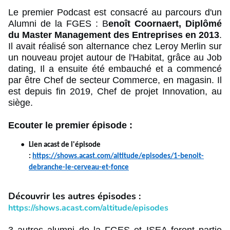
Le premier Podcast est consacré au parcours d'un
Alumni de la FGES : B
enoît Coornaert, Diplômé
du Master Management des Entreprises en 2013
.
Il avait réalisé son alternance chez Leroy Merlin sur
un nouveau projet autour de l'Habitat, grâce au Job
dating, Il a ensuite été embauché et a commencé
par être Chef de secteur Commerce, en magasin. Il
est depuis fin 2019, Chef de projet Innovation, au
siège.
Ecouter le premier épisode :
Lien acast de l'épisode
:
https://shows.acast.com/altitude/episodes/1-benoit-
debranche-le-cerveau-et-fonce
Découvrir les autres épisodes :
https://shows.acast.com/altitude/episodes