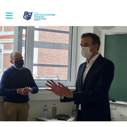
Toggle main navigation